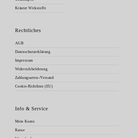
Kräuter Wirkstoffe
Rechtliches
AGB
Datenschutzerklärung
Impressum
Widerrufsbelehrung
Zahlungsarten-/Versand
Cookie-Richtlinie (EU)
Info & Service
Mein Konto
Kasse