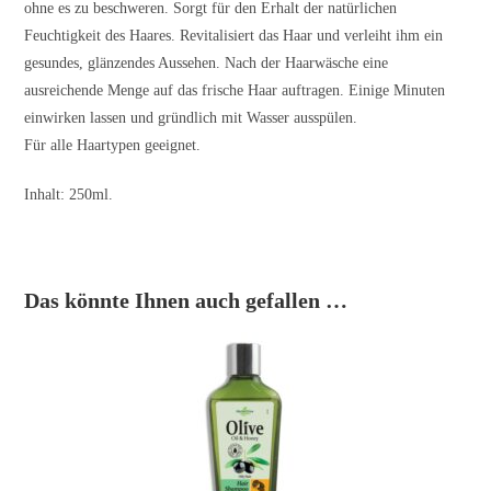
ohne es zu beschweren. Sorgt für den Erhalt der natürlichen
Feuchtigkeit des Haares. Revitalisiert das Haar und verleiht ihm ein
gesundes, glänzendes Aussehen. Nach der Haarwäsche eine
ausreichende Menge auf das frische Haar auftragen. Einige Minuten
einwirken lassen und gründlich mit Wasser ausspülen.
Für alle Haartypen geeignet.
Inhalt: 250ml.
Das könnte Ihnen auch gefallen …