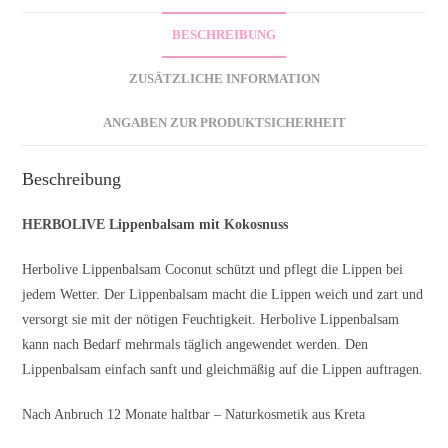
BESCHREIBUNG
ZUSÄTZLICHE INFORMATION
ANGABEN ZUR PRODUKTSICHERHEIT
Beschreibung
HERBOLIVE Lippenbalsam mit Kokosnuss
Herbolive Lippenbalsam Coconut schützt und pflegt die Lippen bei
jedem Wetter. Der Lippenbalsam macht die Lippen weich und zart und
versorgt sie mit der nötigen Feuchtigkeit. Herbolive Lippenbalsam
kann nach Bedarf mehrmals täglich angewendet werden. Den
Lippenbalsam einfach sanft und gleichmäßig auf die Lippen auftragen.
Nach Anbruch 12 Monate haltbar – Naturkosmetik aus Kreta