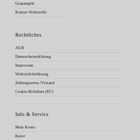
Granatapfel
Kräuter Wirkstoffe
Rechtliches
AGB
Datenschutzerklärung
Impressum
Widerrufsbelehrung
Zahlungsarten-/Versand
Cookie-Richtlinie (EU)
Info & Service
Mein Konto
Kasse