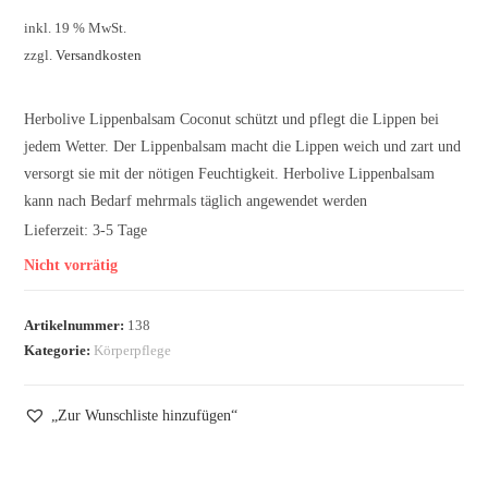
inkl. 19 % MwSt.
zzgl.
Versandkosten
Herbolive Lippenbalsam Coconut schützt und pflegt die Lippen bei
jedem Wetter. Der Lippenbalsam macht die Lippen weich und zart und
versorgt sie mit der nötigen Feuchtigkeit. Herbolive Lippenbalsam
kann nach Bedarf mehrmals täglich angewendet werden
Lieferzeit:
3-5 Tage
Nicht vorrätig
Artikelnummer:
138
Kategorie:
Körperpflege
„Zur Wunschliste hinzufügen“