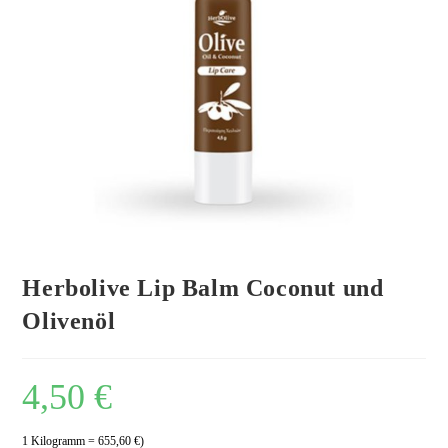
Herbolive Lip Balm Coconut und
Olivenöl
4,50
€
1 Kilogramm = 655,60 €)