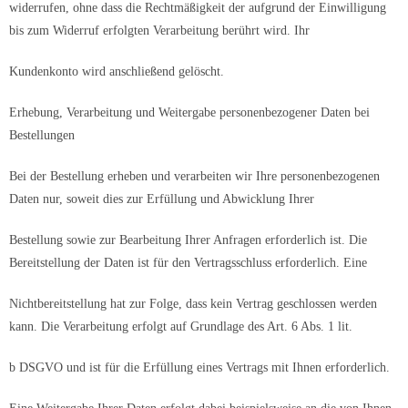
widerrufen, ohne dass die Rechtmäßigkeit der aufgrund der Einwilligung
bis zum Widerruf erfolgten Verarbeitung berührt wird. Ihr
Kundenkonto wird anschließend gelöscht.
Erhebung, Verarbeitung und Weitergabe personenbezogener Daten bei
Bestellungen
Bei der Bestellung erheben und verarbeiten wir Ihre personenbezogenen
Daten nur, soweit dies zur Erfüllung und Abwicklung Ihrer
Bestellung sowie zur Bearbeitung Ihrer Anfragen erforderlich ist. Die
Bereitstellung der Daten ist für den Vertragsschluss erforderlich. Eine
Nichtbereitstellung hat zur Folge, dass kein Vertrag geschlossen werden
kann. Die Verarbeitung erfolgt auf Grundlage des Art. 6 Abs. 1 lit.
b DSGVO und ist für die Erfüllung eines Vertrags mit Ihnen erforderlich.