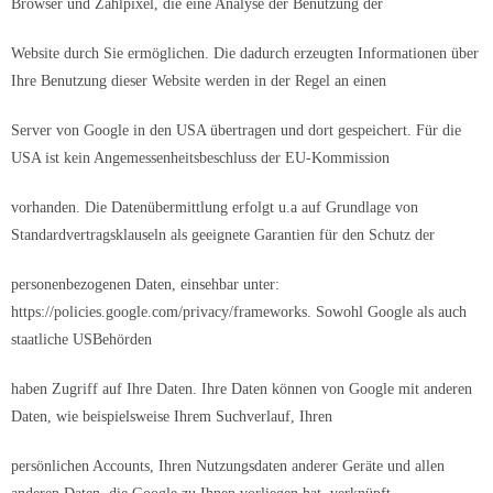
Browser und Zählpixel, die eine Analyse der Benutzung der
Website durch Sie ermöglichen. Die dadurch erzeugten Informationen über
Ihre Benutzung dieser Website werden in der Regel an einen
Server von Google in den USA übertragen und dort gespeichert. Für die
USA ist kein Angemessenheitsbeschluss der EU-Kommission
vorhanden. Die Datenübermittlung erfolgt u.a auf Grundlage von
Standardvertragsklauseln als geeignete Garantien für den Schutz der
personenbezogenen Daten, einsehbar unter:
https://policies.google.com/privacy/frameworks. Sowohl Google als auch
staatliche USBehörden
haben Zugriff auf Ihre Daten. Ihre Daten können von Google mit anderen
Daten, wie beispielsweise Ihrem Suchverlauf, Ihren
persönlichen Accounts, Ihren Nutzungsdaten anderer Geräte und allen