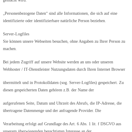
gemacht wird.
„Personenbezogene Daten“ sind alle Informationen, die sich auf eine
identifizierte oder identifizierbare natürliche Person beziehen.
Server-Logfiles
Sie können unsere Webseiten besuchen, ohne Angaben zu Ihrer Person zu
machen.
Bei jedem Zugriff auf unsere Website werden an uns oder unseren
Webhoster / IT-Dienstleister Nutzungsdaten durch Ihren Internet Browser
übermittelt und in Protokolldaten (sog. Server-Logfiles) gespeichert. Zu
diesen gespeicherten Daten gehören z.B. der Name der
aufgerufenen Seite, Datum und Uhrzeit des Abrufs, die IP-Adresse, die
übertragene Datenmenge und der anfragende Provider. Die
Verarbeitung erfolgt auf Grundlage des Art. 6 Abs. 1 lit. f DSGVO aus
unserem überwiegenden berechtigten Interesse an der