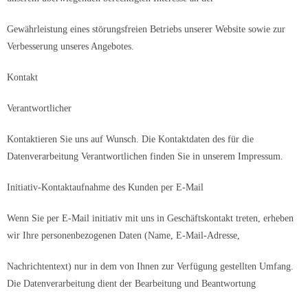
Gewährleistung eines störungsfreien Betriebs unserer Website sowie zur
Verbesserung unseres Angebotes.
Kontakt
Verantwortlicher
Kontaktieren Sie uns auf Wunsch. Die Kontaktdaten des für die
Datenverarbeitung Verantwortlichen finden Sie in unserem Impressum.
Initiativ-Kontaktaufnahme des Kunden per E-Mail
Wenn Sie per E-Mail initiativ mit uns in Geschäftskontakt treten, erheben
wir Ihre personenbezogenen Daten (Name, E-Mail-Adresse,
Nachrichtentext) nur in dem von Ihnen zur Verfügung gestellten Umfang.
Die Datenverarbeitung dient der Bearbeitung und Beantwortung