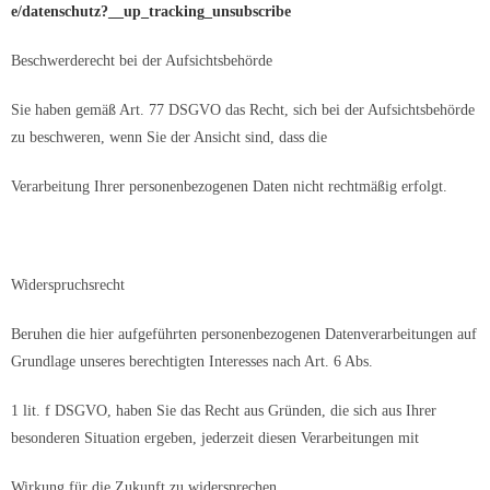
e/datenschutz?__up_tracking_unsubscribe
Beschwerderecht bei der Aufsichtsbehörde
Sie haben gemäß Art. 77 DSGVO das Recht, sich bei der Aufsichtsbehörde
zu beschweren, wenn Sie der Ansicht sind, dass die
Verarbeitung Ihrer personenbezogenen Daten nicht rechtmäßig erfolgt.
Widerspruchsrecht
Beruhen die hier aufgeführten personenbezogenen Datenverarbeitungen auf
Grundlage unseres berechtigten Interesses nach Art. 6 Abs.
1 lit. f DSGVO, haben Sie das Recht aus Gründen, die sich aus Ihrer
besonderen Situation ergeben, jederzeit diesen Verarbeitungen mit
Wirkung für die Zukunft zu widersprechen.