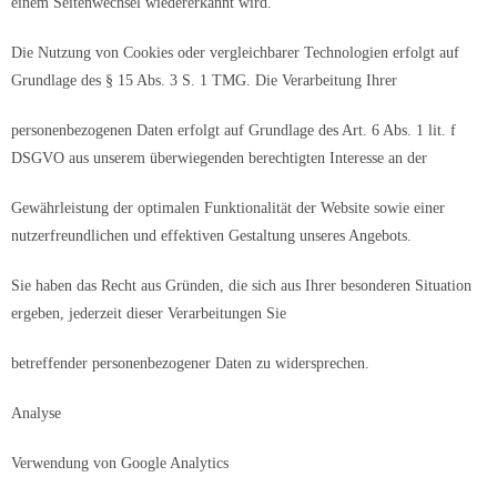
einem Seitenwechsel wiedererkannt wird.
Die Nutzung von Cookies oder vergleichbarer Technologien erfolgt auf
Grundlage des § 15 Abs. 3 S. 1 TMG. Die Verarbeitung Ihrer
personenbezogenen Daten erfolgt auf Grundlage des Art. 6 Abs. 1 lit. f
DSGVO aus unserem überwiegenden berechtigten Interesse an der
Gewährleistung der optimalen Funktionalität der Website sowie einer
nutzerfreundlichen und effektiven Gestaltung unseres Angebots.
Sie haben das Recht aus Gründen, die sich aus Ihrer besonderen Situation
ergeben, jederzeit dieser Verarbeitungen Sie
betreffender personenbezogener Daten zu widersprechen.
Analyse
Verwendung von Google Analytics