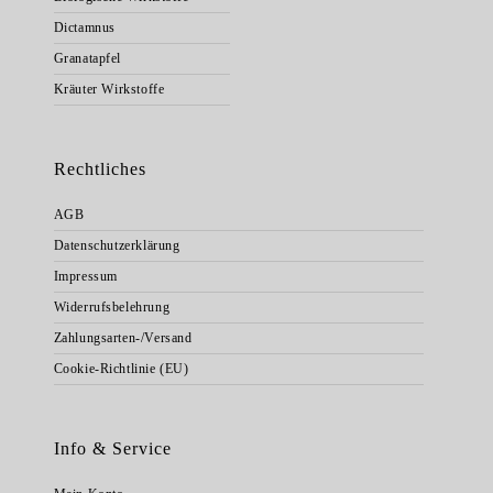
Dictamnus
Granatapfel
Kräuter Wirkstoffe
Rechtliches
AGB
Datenschutzerklärung
Impressum
Widerrufsbelehrung
Zahlungsarten-/Versand
Cookie-Richtlinie (EU)
Info & Service