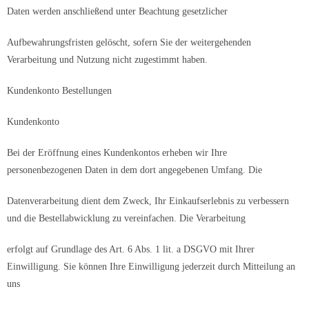
Daten werden anschließend unter Beachtung gesetzlicher
Aufbewahrungsfristen gelöscht, sofern Sie der weitergehenden
Verarbeitung und Nutzung nicht zugestimmt haben.
Kundenkonto Bestellungen
Kundenkonto
Bei der Eröffnung eines Kundenkontos erheben wir Ihre
personenbezogenen Daten in dem dort angegebenen Umfang. Die
Datenverarbeitung dient dem Zweck, Ihr Einkaufserlebnis zu verbessern
und die Bestellabwicklung zu vereinfachen. Die Verarbeitung
erfolgt auf Grundlage des Art. 6 Abs. 1 lit. a DSGVO mit Ihrer
Einwilligung. Sie können Ihre Einwilligung jederzeit durch Mitteilung an
uns