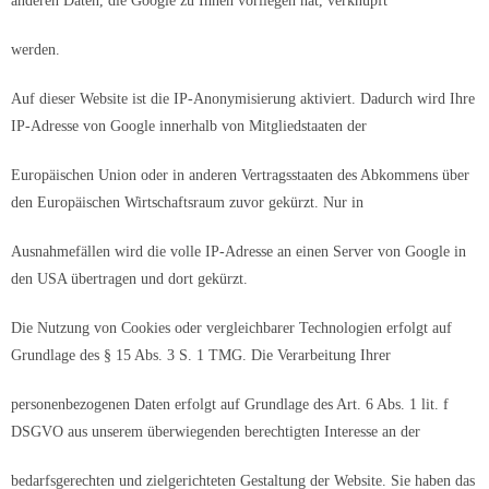
anderen Daten, die Google zu Ihnen vorliegen hat, verknüpft
werden.
Auf dieser Website ist die IP-Anonymisierung aktiviert. Dadurch wird Ihre
IP-Adresse von Google innerhalb von Mitgliedstaaten der
Europäischen Union oder in anderen Vertragsstaaten des Abkommens über
den Europäischen Wirtschaftsraum zuvor gekürzt. Nur in
Ausnahmefällen wird die volle IP-Adresse an einen Server von Google in
den USA übertragen und dort gekürzt.
Die Nutzung von Cookies oder vergleichbarer Technologien erfolgt auf
Grundlage des § 15 Abs. 3 S. 1 TMG. Die Verarbeitung Ihrer
personenbezogenen Daten erfolgt auf Grundlage des Art. 6 Abs. 1 lit. f
DSGVO aus unserem überwiegenden berechtigten Interesse an der
bedarfsgerechten und zielgerichteten Gestaltung der Website. Sie haben das