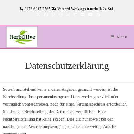
0176 6017 2565
Versand Werktags innerhalb 24 Std.
Menü
Datenschutzerklärung
Soweit nachstehend keine anderen Angaben gemacht werden, ist die
Bereitstellung Ihrer personenbezogenen Daten weder gesetzlich oder
vertraglich vorgeschrieben, noch für einen Vertragsabschluss erforderlich.
Sie sind zur Bereitstellung der Daten nicht verpflichtet. Eine
Nichtbereitstellung hat keine Folgen. Dies gilt nur soweit bei den
nachfolgenden Verarbeitungsvorgängen keine anderweitige Angabe