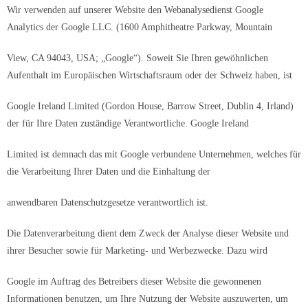
Wir verwenden auf unserer Website den Webanalysedienst Google
Analytics der Google LLC. (1600 Amphitheatre Parkway, Mountain
View, CA 94043, USA; „Google“). Soweit Sie Ihren gewöhnlichen
Aufenthalt im Europäischen Wirtschaftsraum oder der Schweiz haben, ist
Google Ireland Limited (Gordon House, Barrow Street, Dublin 4, Irland)
der für Ihre Daten zuständige Verantwortliche. Google Ireland
Limited ist demnach das mit Google verbundene Unternehmen, welches für
die Verarbeitung Ihrer Daten und die Einhaltung der
anwendbaren Datenschutzgesetze verantwortlich ist.
Die Datenverarbeitung dient dem Zweck der Analyse dieser Website und
ihrer Besucher sowie für Marketing- und Werbezwecke. Dazu wird
Google im Auftrag des Betreibers dieser Website die gewonnenen
Informationen benutzen, um Ihre Nutzung der Website auszuwerten, um