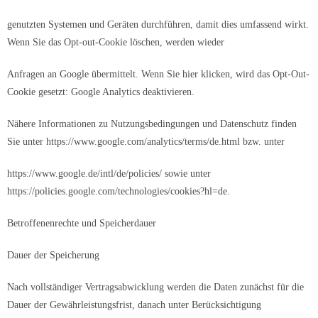
genutzten Systemen und Geräten durchführen, damit dies umfassend wirkt.
Wenn Sie das Opt-out-Cookie löschen, werden wieder
Anfragen an Google übermittelt. Wenn Sie hier klicken, wird das Opt-Out-
Cookie gesetzt: Google Analytics deaktivieren.
Nähere Informationen zu Nutzungsbedingungen und Datenschutz finden
Sie unter https://www.google.com/analytics/terms/de.html bzw. unter
https://www.google.de/intl/de/policies/ sowie unter
https://policies.google.com/technologies/cookies?hl=de.
Betroffenenrechte und Speicherdauer
Dauer der Speicherung
Nach vollständiger Vertragsabwicklung werden die Daten zunächst für die
Dauer der Gewährleistungsfrist, danach unter Berücksichtigung