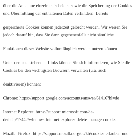
über die Annahme einzeln entscheiden sowie die Speicherung der Cookies
und Übermittlung der enthaltenen Daten verhindern. Bereits
gespeicherte Cookies können jederzeit gelöscht werden. Wir weisen Sie
jedoch darauf hin, dass Sie dann gegebenenfalls nicht sämtliche
Funktionen dieser Website vollumfänglich werden nutzen können.
Unter den nachstehenden Links können Sie sich informieren, wie Sie die
Cookies bei den wichtigsten Browsern verwalten (u.a. auch
deaktivieren) können:
Chrome: https://support.google.com/accounts/answer/61416?hl=de
Internet Explorer: https://support.microsoft.com/de-
de/help/17442/windows-internet-explorer-delete-manage-cookies
Mozilla Firefox: https://support.mozilla.org/de/kb/cookies-erlauben-und-