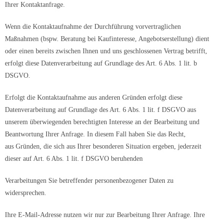
Ihrer Kontaktanfrage.
Wenn die Kontaktaufnahme der Durchführung vorvertraglichen
Maßnahmen (bspw. Beratung bei Kaufinteresse, Angebotserstellung) dient
oder einen bereits zwischen Ihnen und uns geschlossenen Vertrag betrifft,
erfolgt diese Datenverarbeitung auf Grundlage des Art. 6 Abs. 1
lit. b
DSGVO.
Erfolgt die Kontaktaufnahme aus anderen Gründen erfolgt diese
Datenverarbeitung auf Grundlage des Art. 6 Abs. 1 lit. f DSGVO aus
unserem überwiegenden berechtigten Interesse an der Bearbeitung und
Beantwortung Ihrer Anfrage. In diesem Fall haben Sie das Recht,
aus Gründen, die sich aus Ihrer besonderen Situation ergeben, jederzeit
dieser auf Art. 6 Abs. 1 lit. f DSGVO beruhenden
Verarbeitungen Sie betreffender personenbezogener Daten zu
widersprechen.
Ihre E-Mail-Adresse nutzen wir nur zur Bearbeitung Ihrer Anfrage. Ihre