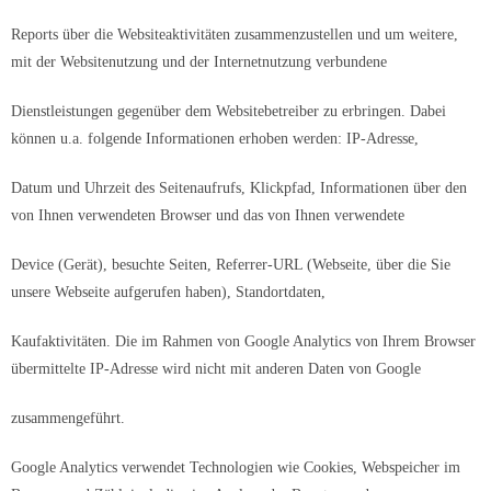
Reports über die Websiteaktivitäten zusammenzustellen und um weitere,
mit der Websitenutzung und der Internetnutzung verbundene
Dienstleistungen gegenüber dem Websitebetreiber zu erbringen. Dabei
können u.a. folgende Informationen erhoben werden: IP-Adresse,
Datum und Uhrzeit des Seitenaufrufs, Klickpfad, Informationen über den
von Ihnen verwendeten Browser und das von Ihnen verwendete
Device (Gerät), besuchte Seiten, Referrer-URL (Webseite, über die Sie
unsere Webseite aufgerufen haben), Standortdaten,
Kaufaktivitäten. Die im Rahmen von Google Analytics von Ihrem Browser
übermittelte IP-Adresse wird nicht mit anderen Daten von Google
zusammengeführt.
Google Analytics verwendet Technologien wie Cookies, Webspeicher im