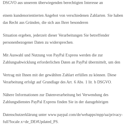
DSGVO aus unserem überwiegenden berechtigten Interesse an
einem kundenorientierten Angebot von verschiedenen Zahlarten. Sie haben
das Recht aus Gründen, die sich aus Ihrer besonderen
Situation ergeben, jederzeit dieser Verarbeitungen Sie betreffender
personenbezogener Daten zu widersprechen.
Mit Auswahl und Nutzung von PayPal Express werden die zur
Zahlungsabwicklung erforderlichen Daten an PayPal übermittelt, um den
Vertrag mit Ihnen mit der gewählten Zahlart erfüllen zu können. Diese
Verarbeitung erfolgt auf Grundlage des Art. 6 Abs. 1 lit. b DSGVO.
Nähere Informationen zur Datenverarbeitung bei Verwendung des
Zahlungsdienstes PayPal Express finden Sie in der dazugehörigen
Datenschutzerklärung unter www.paypal.com/de/webapps/mpp/ua/privacy-
full?locale.x=de_DE#Updated_PS.