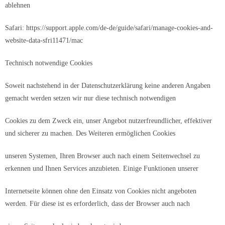
ablehnen
Safari: https://support.apple.com/de-de/guide/safari/manage-cookies-and-
website-data-sfri11471/mac
Technisch notwendige Cookies
Soweit nachstehend in der Datenschutzerklärung keine anderen Angaben
gemacht werden setzen wir nur diese technisch notwendigen
Cookies zu dem Zweck ein, unser Angebot nutzerfreundlicher, effektiver
und sicherer zu machen. Des Weiteren ermöglichen Cookies
unseren Systemen, Ihren Browser auch nach einem Seitenwechsel zu
erkennen und Ihnen Services anzubieten. Einige Funktionen unserer
Internetseite können ohne den Einsatz von Cookies nicht angeboten
werden. Für diese ist es erforderlich, dass der Browser auch nach