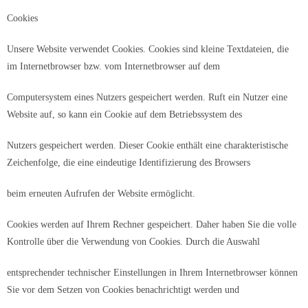
Cookies
Unsere Website verwendet Cookies. Cookies sind kleine Textdateien, die
im Internetbrowser bzw. vom Internetbrowser auf dem
Computersystem eines Nutzers gespeichert werden. Ruft ein Nutzer eine
Website auf, so kann ein Cookie auf dem Betriebssystem des
Nutzers gespeichert werden. Dieser Cookie enthält eine charakteristische
Zeichenfolge, die eine eindeutige Identifizierung des Browsers
beim erneuten Aufrufen der Website ermöglicht.
Cookies werden auf Ihrem Rechner gespeichert. Daher haben Sie die volle
Kontrolle über die Verwendung von Cookies. Durch die Auswahl
entsprechender technischer Einstellungen in Ihrem Internetbrowser können
Sie vor dem Setzen von Cookies benachrichtigt werden und