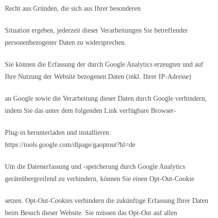
Recht aus Gründen, die sich aus Ihrer besonderen
Situation ergeben, jederzeit dieser Verarbeitungen Sie betreffender
personenbezogener Daten zu widersprechen.
Sie können die Erfassung der durch Google Analytics erzeugten und auf
Ihre Nutzung der Website bezogenen Daten (inkl. Ihrer IP-Adresse)
an Google sowie die Verarbeitung dieser Daten durch Google verhindern,
indem Sie das unter dem folgenden Link verfügbare Browser-
Plug-in herunterladen und installieren:
https://tools.google.com/dlpage/gaoptout?hl=de
Um die Datenerfassung und -speicherung durch Google Analytics
geräteübergreifend zu verhindern, können Sie einen Opt-Out-Cookie
setzen. Opt-Out-Cookies verhindern die zukünftige Erfassung Ihrer Daten
beim Besuch dieser Website. Sie müssen das Opt-Out auf allen