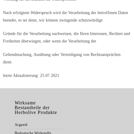
Nach erfolgtem Widerspruch wird die Verarbeitung der betroffenen Daten
beendet, es sei denn, wir können zwingende schutzwürdige
Gründe für die Verarbeitung nachweisen, die Ihren Interessen, Rechten und
Freiheiten überwiegen, oder wenn die Verarbeitung der
Geltendmachung, Ausübung oder Verteidigung von Rechtsansprüchen
dient.
letzte Aktualisierung: 25.07.2021
Wirksame
Bestandteile der
Herbolive Produkte
Arganöl
Biologische Wirkstoffe