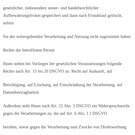
gesetzlicher, insbesondere steuer- und handelsrechtlicher
Aufbewahrungsfristen gespeichert und dann nach Fristablauf gelöscht,
sofern
Sie der weitergehenden Verarbeitung und Nutzung nicht zugestimmt haben.
Rechte der betroffenen Person
Ihnen stehen bei Vorliegen der gesetzlichen Voraussetzungen folgende
Rechte nach Art. 15 bis 20 DSGVO zu: Recht auf Auskunft, auf
Berichtigung, auf Löschung, auf Einschränkung der Verarbeitung, auf
Datenübertragbarkeit.
Außerdem steht Ihnen nach Art. 21 Abs. 1 DSGVO ein Widerspruchsrecht
gegen die Verarbeitungen zu, die auf Art. 6 Abs. 1 f DSGVO
beruhen, sowie gegen die Verarbeitung zum Zwecke von Direktwerbung.