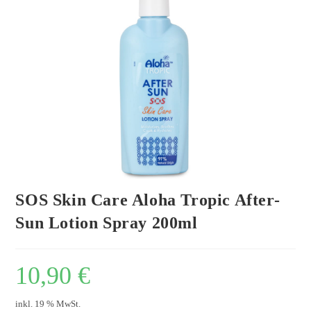
SOS Skin Care Aloha Tropic After-
Sun Lotion Spray 200ml
10,90
€
inkl. 19 % MwSt.