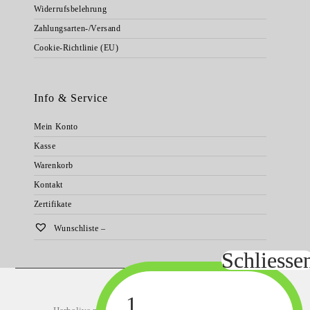
Widerrufsbelehrung
Zahlungsarten-/Versand
Cookie-Richtlinie (EU)
Info & Service
Mein Konto
Kasse
Warenkorb
Kontakt
Zertifikate
Wunschliste –
Startseite
Natürliche Körperpflege