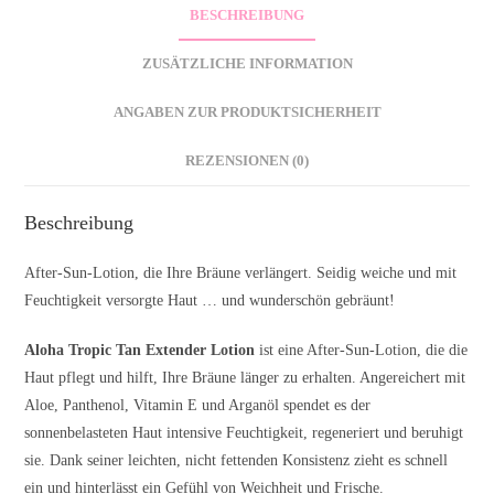
BESCHREIBUNG
ZUSÄTZLICHE INFORMATION
ANGABEN ZUR PRODUKTSICHERHEIT
REZENSIONEN (0)
Beschreibung
After-Sun-Lotion, die Ihre Bräune verlängert. Seidig weiche und mit
Feuchtigkeit versorgte Haut … und wunderschön gebräunt!
Aloha Tropic Tan Extender Lotion
ist eine After-Sun-Lotion, die die
Haut pflegt und hilft, Ihre Bräune länger zu erhalten. Angereichert mit
Aloe, Panthenol, Vitamin E und Arganöl spendet es der
sonnenbelasteten Haut intensive Feuchtigkeit, regeneriert und beruhigt
sie. Dank seiner leichten, nicht fettenden Konsistenz zieht es schnell
ein und hinterlässt ein Gefühl von Weichheit und Frische.