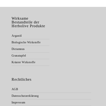
Wirksame
Bestandteile der
Herbolive Produkte
Arganöl
Biologische Wirkstoffe
Dictamnus
Granatapfel
Kräuter Wirkstoffe
Rechtliches
AGB
Datenschutzerklärung
Impressum