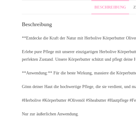
BESCHREIBUNG
Z
Beschreibung
**Entdecke die Kraft der Natur mit Herbolive Körperbutter Olive
Erlebe pure Pflege mit unserer einzigartigen Herbolive Körperbut
perfekten Zustand. Unsere Körperbutter schützt und pflegt deine H
**Anwendung:** Für die beste Wirkung, massiere die Körperbutter
Gönn deiner Haut die hochwertige Pflege, die sie verdient, und
#Herbolive #Körperbutter #Olivenöl #Sheabutter #Hautpflege #Fe
Nur zur äußerlichen Anwendung.