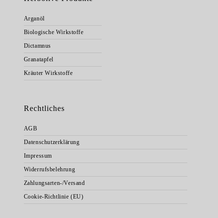
Arganöl
Biologische Wirkstoffe
Dictamnus
Granatapfel
Kräuter Wirkstoffe
Rechtliches
AGB
Datenschutzerklärung
Impressum
Widerrufsbelehrung
Zahlungsarten-/Versand
Cookie-Richtlinie (EU)