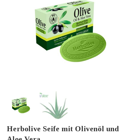
Herbolive Seife mit Olivenöl und
Aloe Vera