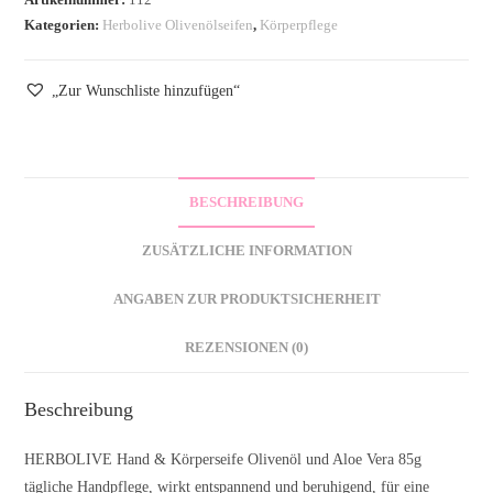
Kategorien:
Herbolive Olivenölseifen
,
Körperpflege
„Zur Wunschliste hinzufügen“
BESCHREIBUNG
ZUSÄTZLICHE INFORMATION
ANGABEN ZUR PRODUKTSICHERHEIT
REZENSIONEN (0)
Beschreibung
HERBOLIVE Hand & Körperseife Olivenöl und Aloe Vera 85g
tägliche Handpflege, wirkt entspannend und beruhigend, für eine