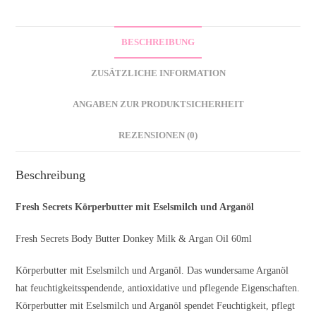
BESCHREIBUNG
ZUSÄTZLICHE INFORMATION
ANGABEN ZUR PRODUKTSICHERHEIT
REZENSIONEN (0)
Beschreibung
Fresh Secrets Körperbutter mit Eselsmilch und Arganöl
Fresh Secrets Body Butter Donkey Milk & Argan Oil 60ml
Körperbutter mit Eselsmilch und Arganöl. Das wundersame Arganöl
hat feuchtigkeitsspendende, antioxidative und pflegende Eigenschaften.
Körperbutter mit Eselsmilch und Arganöl spendet Feuchtigkeit, pflegt