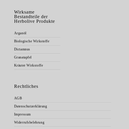
Wirksame
Bestandteile der
Herbolive Produkte
Arganöl
Biologische Wirkstoffe
Dictamnus
Granatapfel
Kräuter Wirkstoffe
Rechtliches
AGB
Datenschutzerklärung
Impressum
Widerrufsbelehrung