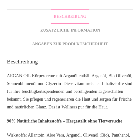
BESCHREIBUNG
ZUSÄTZLICHE INFORMATION
ANGABEN ZUR PRODUKTSICHERHEIT
Beschreibung
ARGAN OIL Körpercreme mit Arganöl enthält Arganöl, Bio Olivenöl,
Sonnenblumenöl und Glyzerin. Diese vitaminreichen Inhaltsstoffe sind
für ihre feuchtigkeitsspendenden und beruhigenden Eigenschaften
bekannt. Sie pflegen und regenerieren die Haut und sorgen für Frische
und natürlichen Glanz. Das ist Wellness pur für die Haut.
90%
Natürliche Inhaltsstoffe – Hergestellt ohne Tierversuche
Wirkstoffe: Allantoin, Aloe Vera, Arganöl, Olivenöl (Bio), Panthenol,