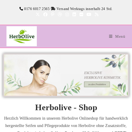
0176 6017 2565
Versand Werktags innerhalb 24 Std.
Menü
Herbolive - Shop
Herzlich Willkommen in unserem Herbolive Onlineshop für handwerklich
hergestellte Seifen und Pflegeprodukte von Herbolive ohne Zusatzstoffe,