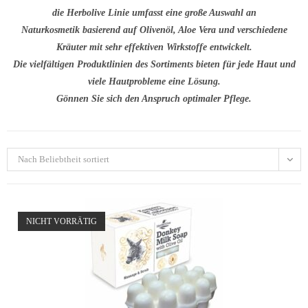
die Herbolive Linie umfasst eine große Auswahl an
Naturkosmetik basierend auf Olivenöl, Aloe Vera und verschiedene
Kräuter mit sehr effektiven Wirkstoffe entwickelt.
Die vielfältigen Produktlinien des Sortiments bieten für jede Haut und
viele Hautprobleme eine Lösung.
Gönnen Sie sich den Anspruch optimaler Pflege.
Nach Beliebtheit sortiert
NICHT VORRÄTIG