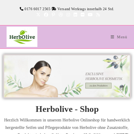
0176 6017 2565
Versand Werktags innerhalb 24 Std.
Menü
Herbolive - Shop
Herzlich Willkommen in unserem Herbolive Onlineshop für handwerklich
hergestellte Seifen und Pflegeprodukte von Herbolive ohne Zusatzstoffe,