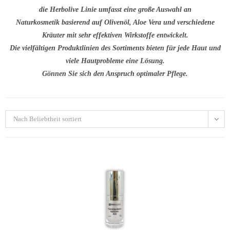
die Herbolive Linie umfasst eine große Auswahl an
Naturkosmetik basierend auf Olivenöl, Aloe Vera und verschiedene
Kräuter mit sehr effektiven Wirkstoffe entwickelt.
Die vielfältigen Produktlinien des Sortiments bieten für jede Haut und
viele Hautprobleme eine Lösung.
Gönnen Sie sich den Anspruch optimaler Pflege.
Nach Beliebtheit sortiert