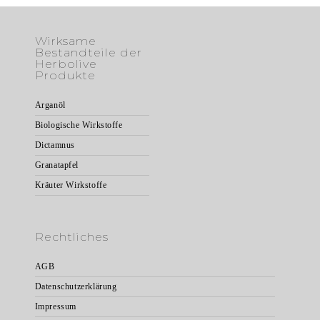
Wirksame
Bestandteile der
Herbolive
Produkte
Arganöl
Biologische Wirkstoffe
Dictamnus
Granatapfel
Kräuter Wirkstoffe
Rechtliches
AGB
Datenschutzerklärung
Impressum